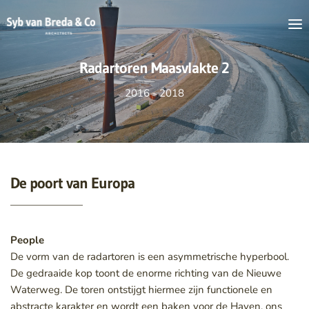
Radartoren Maasvlakte 2
2016 - 2018
De poort van Europa
People
De vorm van de radartoren is een asymmetrische hyperbool. 
De gedraaide kop toont de enorme richting van de Nieuwe 
Waterweg. De toren ontstijgt hiermee zijn functionele en 
abstracte karakter en wordt een baken voor de Haven, ons 