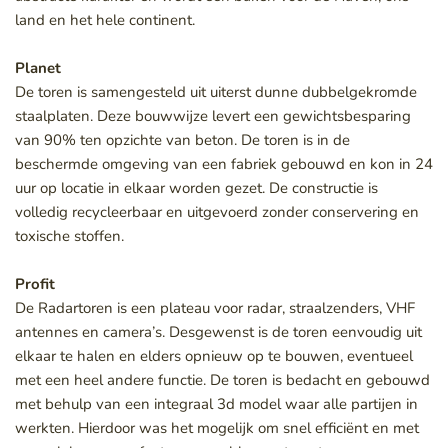
land en het hele continent. 
Planet
De toren is samengesteld uit uiterst dunne dubbelgekromde 
staalplaten. Deze bouwwijze levert een gewichtsbesparing 
van 90% ten opzichte van beton. De toren is in de 
beschermde omgeving van een fabriek gebouwd en kon in 24 
uur op locatie in elkaar worden gezet. De constructie is 
volledig recycleerbaar en uitgevoerd zonder conservering en 
toxische stoffen.
Profit
De Radartoren is een plateau voor radar, straalzenders, VHF 
antennes en camera’s. Desgewenst is de toren eenvoudig uit 
elkaar te halen en elders opnieuw op te bouwen, eventueel 
met een heel andere functie. De toren is bedacht en gebouwd 
met behulp van een integraal 3d model waar alle partijen in 
werkten. Hierdoor was het mogelijk om snel efficiënt en met 