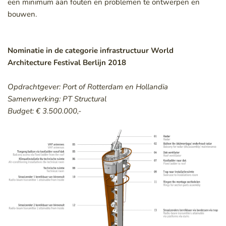
een minimum aan fouten en problemen te ontwerpen en 
bouwen. 
Nominatie in de categorie infrastructuur World 
Architecture Festival Berlijn 2018 
Opdrachtgever: Port of Rotterdam en Hollandia
Samenwerking: PT Structural
Budget: € 3.500.000,- 